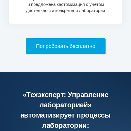
и предложена кастомизация с учетом
деятельности конкретной лаборатории
Попробовать бесплатно
«Техэксперт: Управление
лабораторией»
автоматизирует процессы
лаборатории: