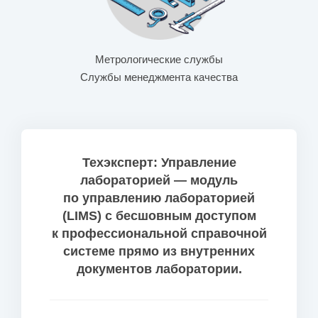
Метрологические службы
Службы менеджмента качества
Техэксперт: Управление
лабораторией — модуль
по управлению лабораторией
(LIMS) с бесшовным доступом
к профессиональной справочной
системе прямо из внутренних
документов лаборатории.