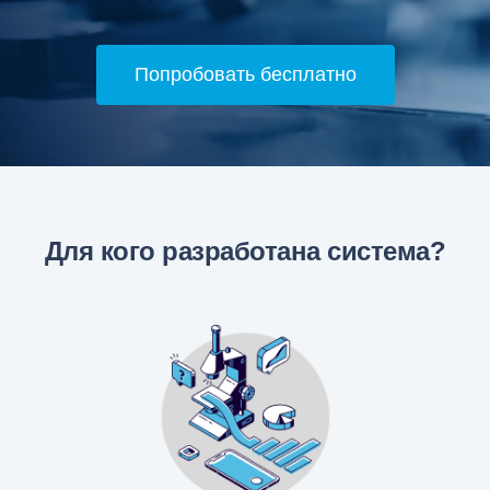
Попробовать бесплатно
Для кого разработана система?