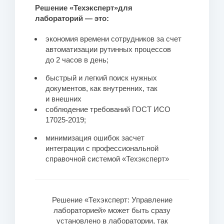
Решение «Техэксперт»для
лабораторий — это:
экономия времени сотрудников за счет
автоматизации рутинных процессов
до 2 часов в день;
быстрый и легкий поиск нужных
документов, как внутренних, так
и внешних
соблюдение требований ГОСТ ИСО
17025-2019;
минимизация ошибок засчет
интеграции с профессиональной
справочной системой «Техэксперт»
Решение «Техэксперт: Управление
лабораторией» может быть сразу
установлено в лаборатории, так