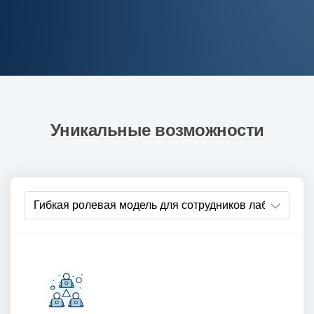
Уникальные возможности