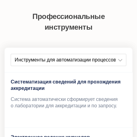
Профессиональные
инструменты
Cистематизация сведений для прохождения
аккредитации
Система автоматически сформирует сведения
о лаборатории для аккредитации и по запросу.