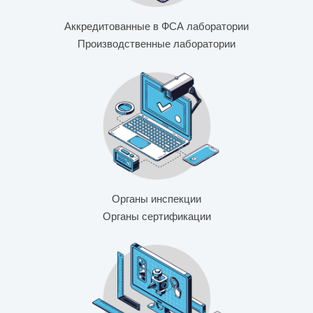
Аккредитованные в ФСА лаборатории
Производственные лаборатории
Органы инспекции
Органы сертификации