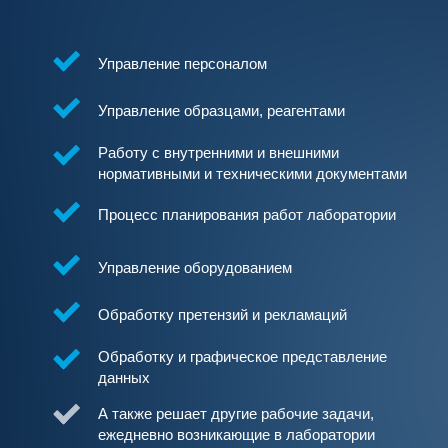
Управление персоналом
Управление образцами, реагентами
Работу с внутренними и внешними
нормативными и техническими документами
Процесс планирования работ лаборатории
Управление оборудованием
Обработку претензий и рекламаций
Обработку и графическое представление
данных
А также решает другие рабочие задачи,
ежедневно возникающие в лаборатории