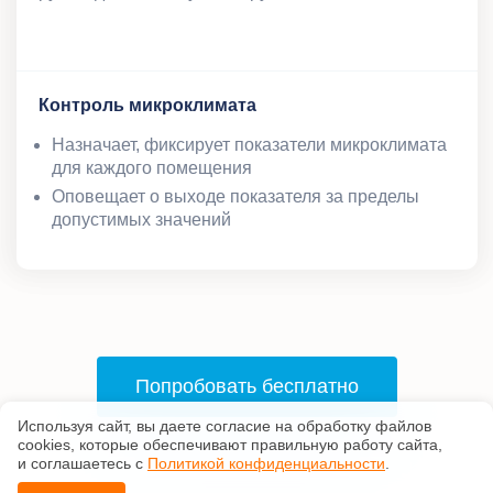
Контроль микроклимата
Назначает, фиксирует показатели микроклимата
для каждого помещения
Оповещает о выходе показателя за пределы
допустимых значений
Попробовать бесплатно
Используя сайт, вы даете согласие на обработку файлов
сооkiеs, которые обеспечивают правильную работу сайта,
и соглашаетесь с
Политикой конфиденциальности
.