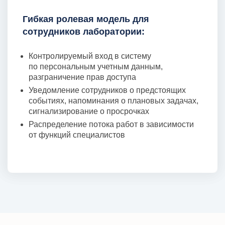
Гибкая ролевая модель для
сотрудников лаборатории:
Контролируемый вход в систему
по персональным учетным данным,
разграничение прав доступа
Уведомление сотрудников о предстоящих
событиях, напоминания о плановых задачах,
сигнализирование о просрочках
Распределение потока работ в зависимости
от функций специалистов