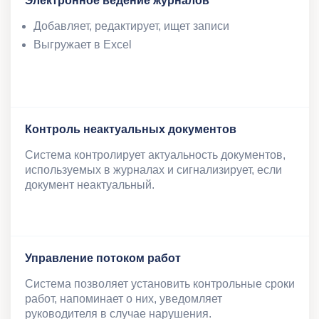
Электронное ведение журналов
Добавляет, редактирует, ищет записи
Выгружает в Excel
Контроль неактуальных документов
Система контролирует актуальность документов,
используемых в журналах и сигнализирует, если
документ неактуальный.
Управление потоком работ
Система позволяет установить контрольные сроки
работ, напоминает о них, уведомляет
руководителя в случае нарушения.